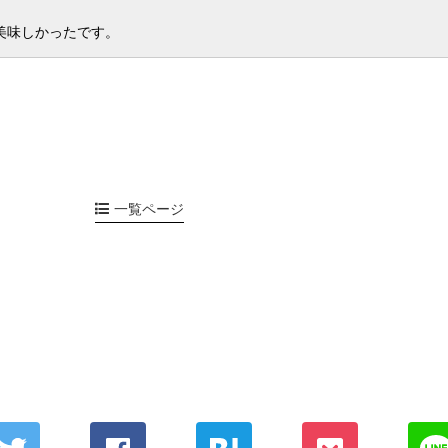
美味しかったです。
一覧ページ