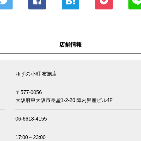
店舗情報
ゆずの小町 布施店
〒577-0056
大阪府東大阪市長堂1-2-20 陣内興産ビル4F
06-6618-4155
17:00～23:00