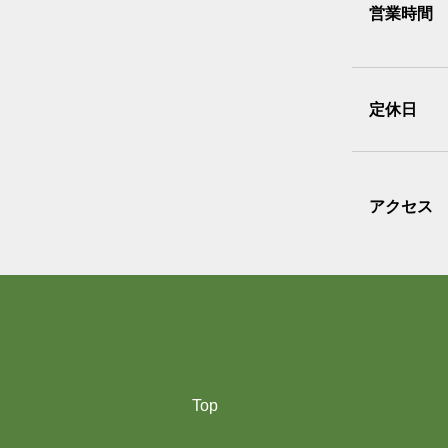
営業時間
定休日
アクセス
Top