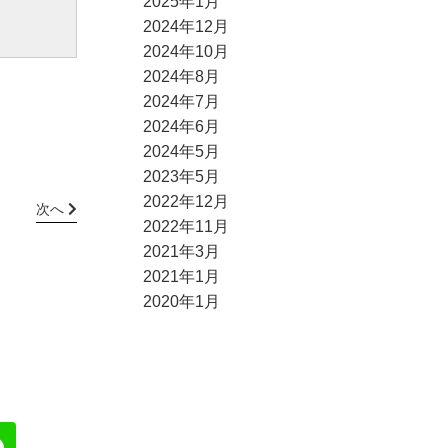
2025年1月
2024年12月
2024年10月
2024年8月
2024年7月
2024年6月
2024年5月
2023年5月
2022年12月
次へ
2022年11月
2021年3月
2021年1月
2020年1月