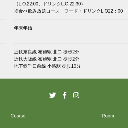
（L.O.22:00、ドリンクL.O.22:30）
※食べ飲み放題コース：フード・ドリンクL.O22：00
年末年始
近鉄奈良線 布施駅 北口 徒歩2分
近鉄大阪線 布施駅 北口 徒歩2分
地下鉄千日前線 小路駅 徒歩10分
Course
Room