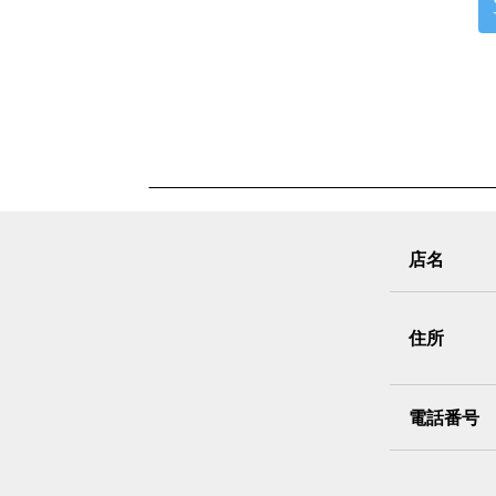
店名
住所
電話番号