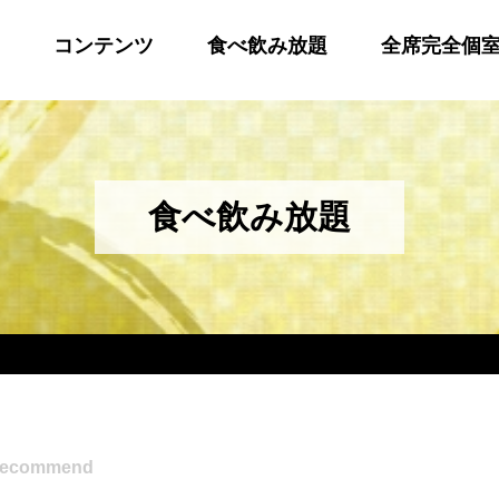
コンテンツ
食べ飲み放題
全席完全個
食べ飲み放題
recommend