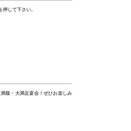
を押して下さい。
た満腹・大満足宴会！ぜひお楽しみ