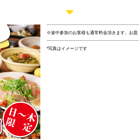
※途中参加のお客様も通常料金頂きます。お皿
*写真はイメージです