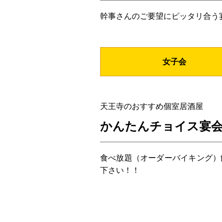
幹事さんのご要望にピッタリ合う
女子会
天王寺のおすすめ個室居酒屋
かんたんチョイス宴
食べ放題（オーダーバイキング）
下さい！！