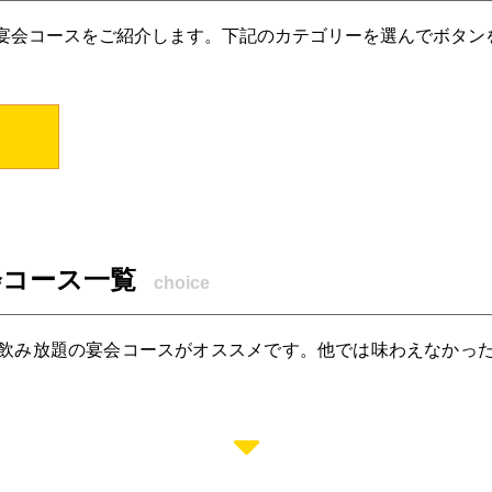
宴会コースをご紹介します。下記のカテゴリーを選んでボタン
会コース一覧
choice
飲み放題の宴会コースがオススメです。他では味わえなかっ