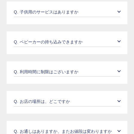
Q.
子供用のサービスはありますか
Q.
ベビーカーの持ち込みできますか
Q.
利用時間に制限はございますか
Q.
お店の場所は、どこですか
Q.
お通しはありますか、またお値段は変わりますか