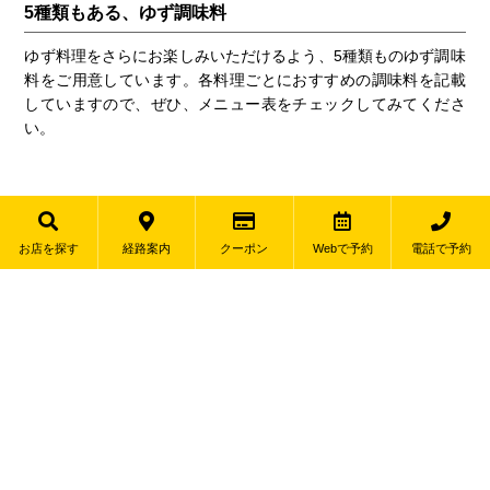
5種類もある、ゆず調味料
ゆず料理をさらにお楽しみいただけるよう、5種類ものゆず調味
料をご用意しています。各料理ごとにおすすめの調味料を記載
していますので、ぜひ、メニュー表をチェックしてみてくださ
い。
お店を探す
経路案内
クーポン
Webで予約
電話で予約