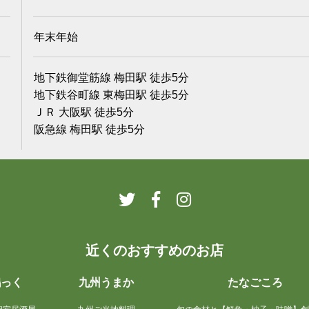
年末年始
地下鉄御堂筋線 梅田駅 徒歩5分
地下鉄谷町線 東梅田駅 徒歩5分
ＪＲ 大阪駅 徒歩5分
阪急線 梅田駅 徒歩5分
近くのおすすめのお店
鶏っく
九州うまか
たなごころ