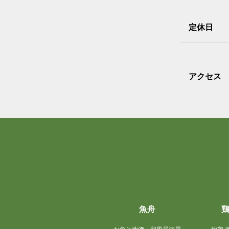
定休日
アクセス
魚舟