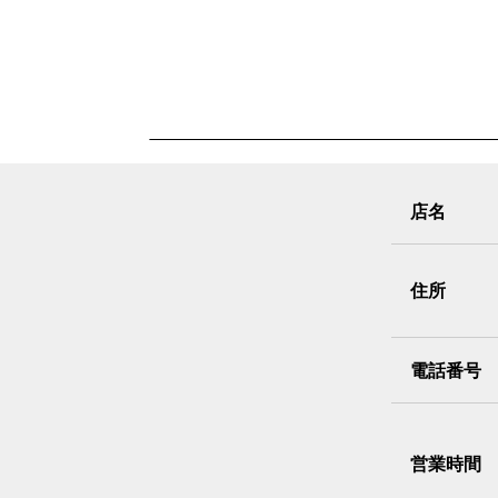
店名
住所
電話番号
営業時間