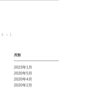
よう
>
月別
2023年1月
2020年5月
2020年4月
2020年2月