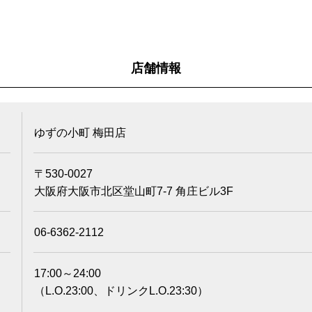
店舗情報
ゆずの小町 梅田店
〒530-0027
大阪府大阪市北区堂山町7-7 角庄ビル3F
06-6362-2112
17:00～24:00
（L.O.23:00、ドリンクL.O.23:30）