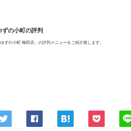
ゆずの小町の評判
「ゆずの小町 梅田店」の評判メニューをご紹介致します。