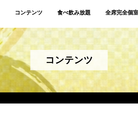
コンテンツ
食べ飲み放題
全席完全個
コンテンツ