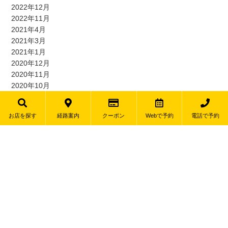
2022年12月
2022年11月
2021年4月
2021年3月
2021年1月
2020年12月
2020年11月
2020年10月
2020年3月
2020年2月
お店を探す
経路案内
クーポン
Webで予約
電話で予約
2019年12月
2019年11月
店舗情報