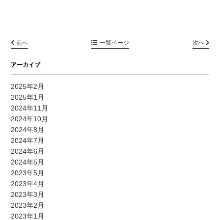
前へ
一覧ページ
次へ
アーカイブ
2025年2月
2025年1月
2024年11月
2024年10月
2024年8月
2024年7月
2024年6月
2024年5月
2023年5月
2023年4月
2023年3月
2023年2月
2023年1月